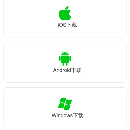
iOS下载
Android下载
Windows下载