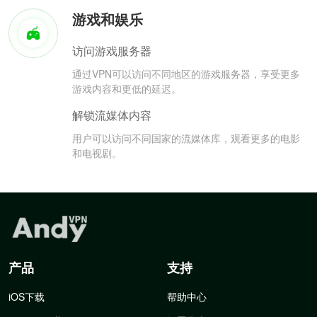
游戏和娱乐
访问游戏服务器
通过VPN可以访问不同地区的游戏服务器，享受更多
游戏内容和更低的延迟。
解锁流媒体内容
用户可以访问不同国家的流媒体库，观看更多的电影
和电视剧。
产品
支持
iOS下载
帮助中心