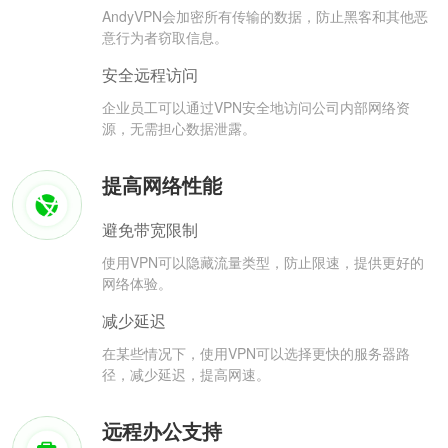
AndyVPN会加密所有传输的数据，防止黑客和其他恶
意行为者窃取信息。
安全远程访问
企业员工可以通过VPN安全地访问公司内部网络资
源，无需担心数据泄露。
提高网络性能
避免带宽限制
使用VPN可以隐藏流量类型，防止限速，提供更好的
网络体验。
减少延迟
在某些情况下，使用VPN可以选择更快的服务器路
径，减少延迟，提高网速。
远程办公支持