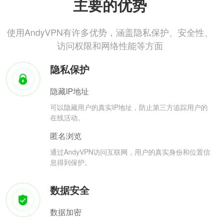
主要的优势
使用AndyVPN有许多优势，涵盖隐私保护、安全性、
访问权限和网络性能等方面
隐私保护
隐藏IP地址
可以隐藏用户的真实IP地址，防止第三方追踪用户的
在线活动。
匿名浏览
通过AndyVPN访问互联网，用户的真实身份和位置信
息得到保护。
数据安全
数据加密