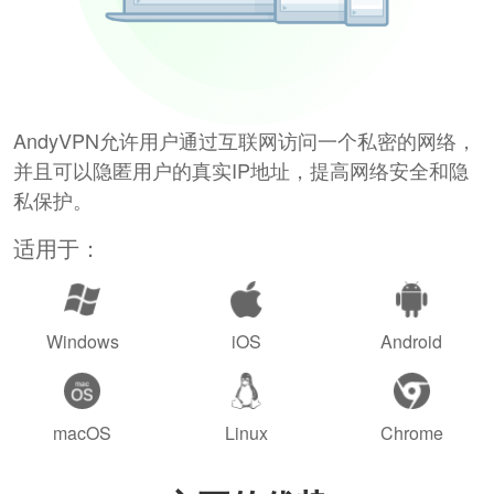
AndyVPN允许用户通过互联网访问一个私密的网络，
并且可以隐匿用户的真实IP地址，提高网络安全和隐
私保护。
适用于：
Windows
iOS
Android
macOS
Linux
Chrome