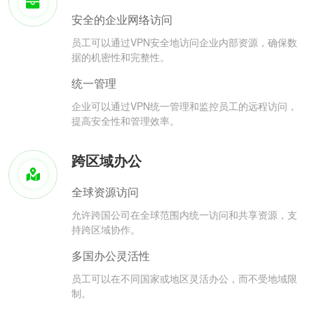
安全的企业网络访问
员工可以通过VPN安全地访问企业内部资源，确保数
据的机密性和完整性。
统一管理
企业可以通过VPN统一管理和监控员工的远程访问，
提高安全性和管理效率。
跨区域办公
全球资源访问
允许跨国公司在全球范围内统一访问和共享资源，支
持跨区域协作。
多国办公灵活性
员工可以在不同国家或地区灵活办公，而不受地域限
制。