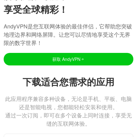
享受全球精彩！
AndyVPN是您互联网体验的最佳伴侣，它帮助您突破
地理边界和网络屏障。让您可以尽情地享受这个无界
限的数字世界！
获取 AndyVPN
下载适合您需求的应用
此应用程序兼容多种设备，无论是手机、平板、电脑
还是智能电视，您都能轻松安装和使用。
通过一次订阅，即可在多个设备上同时连接，享受无
缝的互联网体验。