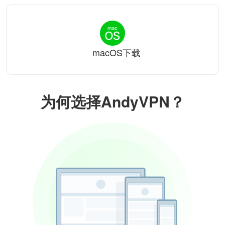
macOS下载
为何选择AndyVPN？