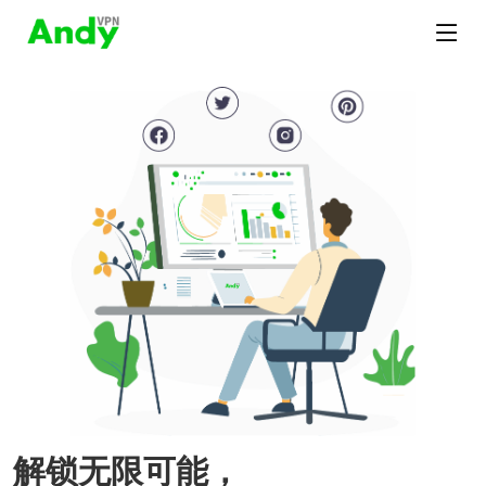
解锁无限可能，